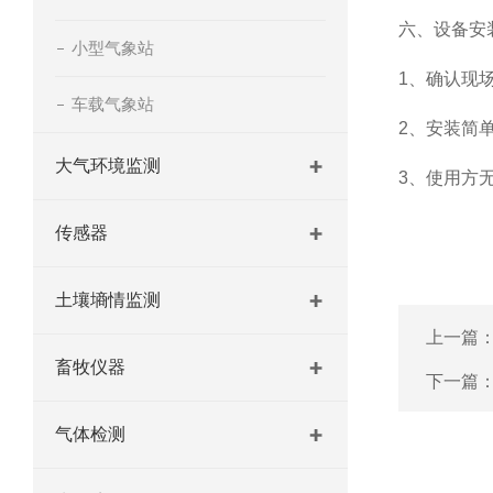
六、设备安
小型气象站
1、确认现
车载气象站
2、安装简
大气环境监测
3、使用方
传感器
土壤墒情监测
上一篇
畜牧仪器
下一篇
气体检测