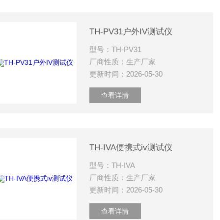
TH-PV31户外IV测试仪
型号：TH-PV31
厂商性质：生产厂家
更新时间：2026-05-30
查看详情
TH-IVA便携式iv测试仪
型号：TH-IVA
厂商性质：生产厂家
更新时间：2026-05-30
查看详情