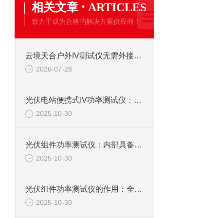
·
相关文章
ARTICLES
致力于成为合格的解决方案供应商！
云境天合户外IV测试仪无需外接电源！野外连续测试，适合偏远场区批量检测
2026-07-28
光伏电站便携式IV功率测试仪：现场获取IV曲线信息，用于光伏电站故障排查
2025-10-30
光伏组件功率测试仪：内部具备高压隔离电源设计，为用户提供可靠的安全保障
2025-10-30
光伏组件功率测试仪的作用：全面检测光伏组件功率指标，助力把控产品质量
2025-10-30