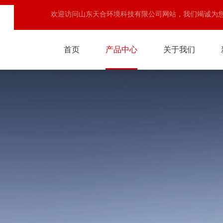
欢迎访问山东天合环境科技有限公司网站，我们竭诚为
首页
产品中心
关于我们