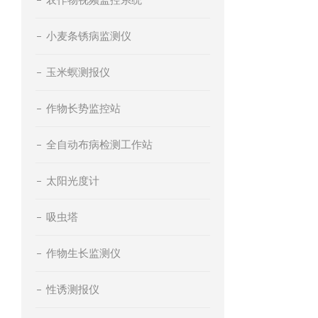
小麦条锈病监测仪
玉米螟测报仪
作物长势监控站
全自动布病检测工作站
太阳光度计
吸虫塔
作物生长监测仪
性诱测报仪