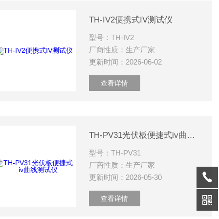
TH-IV2便携式IV测试仪
型号：TH-IV2
厂商性质：生产厂家
更新时间：2026-06-02
查看详情
TH-PV31光伏板便捷式iv曲线测试仪
型号：TH-PV31
厂商性质：生产厂家
更新时间：2026-05-30
查看详情