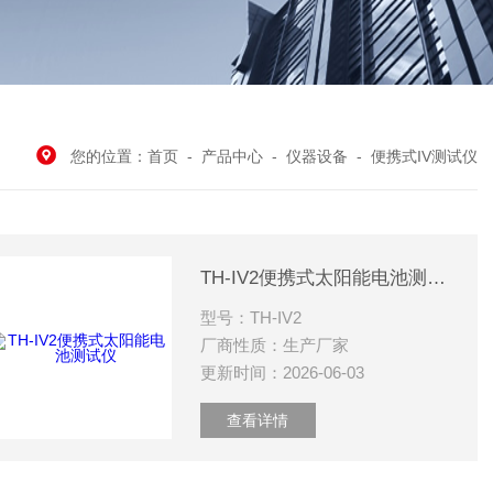
您的位置：
首页
-
产品中心
-
仪器设备
-
便携式IV测试仪
TH-IV2便携式太阳能电池测试仪
型号：TH-IV2
厂商性质：生产厂家
更新时间：2026-06-03
查看详情