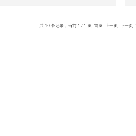
共 10 条记录，当前 1 / 1 页 首页 上一页 下一