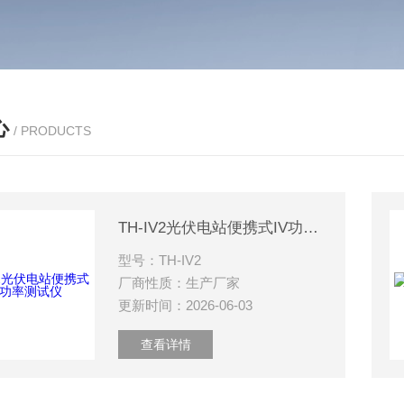
心
/ PRODUCTS
TH-IV2光伏电站便携式IV功率测试仪
型号：TH-IV2
厂商性质：生产厂家
更新时间：2026-06-03
查看详情