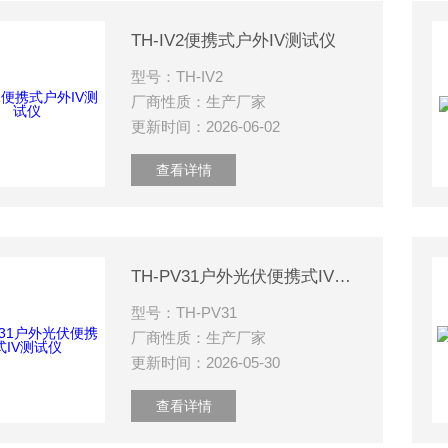
TH-IV2便携式户外IV测试仪
型号：TH-IV2
厂商性质：生产厂家
更新时间：2026-06-02
查看详情
TH-PV31户外光伏便携式IV测试仪
型号：TH-PV31
厂商性质：生产厂家
更新时间：2026-05-30
查看详情