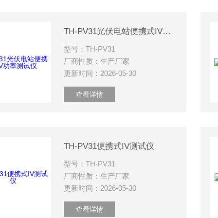
TH-PV31光伏电站便携式IV功率测试仪
型号：TH-PV31
厂商性质：生产厂家
更新时间：2026-05-30
查看详情
TH-PV31便携式IV测试仪
型号：TH-PV31
厂商性质：生产厂家
更新时间：2026-05-30
查看详情