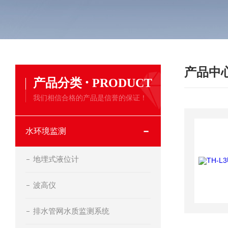
产品中
·
产品分类
PRODUCT
我们相信合格的产品是信誉的保证！
水环境监测
地埋式液位计
波高仪
排水管网水质监测系统