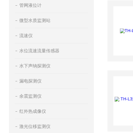
管网液位计
微型水质监测站
流速仪
水位流速流量传感器
水下声纳探测仪
漏电探测仪
余震监测仪
红外热成像仪
激光位移监测仪