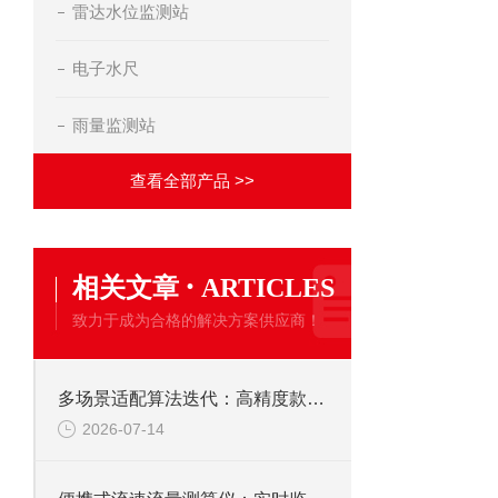
雷达水位监测站
电子水尺
雨量监测站
查看全部产品 >>
·
相关文章
ARTICLES
致力于成为合格的解决方案供应商！
多场景适配算法迭代：高精度款明渠雷达流量计在不同流态下的优化逻辑
2026-07-14