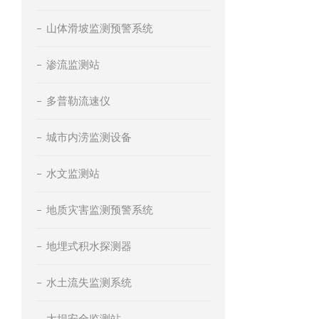
山体滑坡监测预警系统
渗流监测站
多普勒流速仪
城市内涝监测设备
水文监测站
地质灾害监测预警系统
地埋式积水探测器
水土流失监测系统
大坝安全监测站