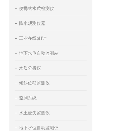
便携式水质检测仪
降水观测仪器
工业在线pH计
地下水位自动监测站
水质分析仪
倾斜位移监测仪
监测系统
水土流失监测仪
地下水位自动监测仪