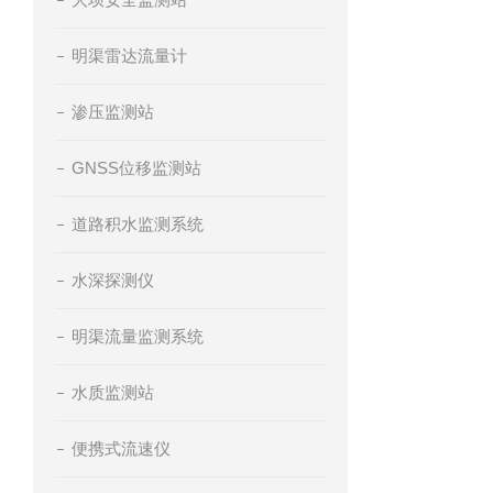
明渠雷达流量计
渗压监测站
GNSS位移监测站
道路积水监测系统
水深探测仪
明渠流量监测系统
水质监测站
便携式流速仪