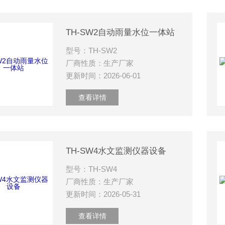
TH-SW2自动雨量水位一体站
型号：TH-SW2
厂商性质：生产厂家
更新时间：2026-06-01
查看详情
TH-SW4水文监测仪器设备
型号：TH-SW4
厂商性质：生产厂家
更新时间：2026-05-31
查看详情