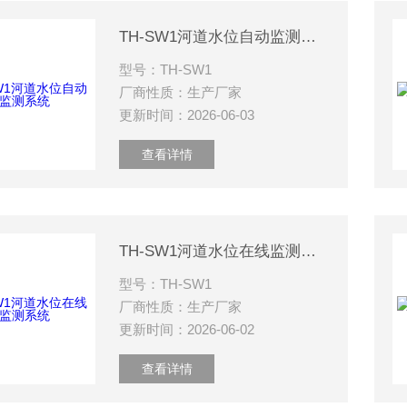
TH-SW1河道水位自动监测系统
型号：TH-SW1
厂商性质：生产厂家
更新时间：2026-06-03
查看详情
TH-SW1河道水位在线监测系统
型号：TH-SW1
厂商性质：生产厂家
更新时间：2026-06-02
查看详情