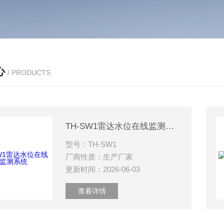
心
/ PRODUCTS
TH-SW1雷达水位在线监测系统
型号：TH-SW1
厂商性质：生产厂家
更新时间：2026-06-03
查看详情