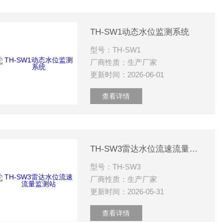
TH-SW1动态水位监测系统
型号：TH-SW1
厂商性质：生产厂家
更新时间：2026-06-01
查看详情
TH-SW3雷达水位流速流量监测站
型号：TH-SW3
厂商性质：生产厂家
更新时间：2026-05-31
查看详情