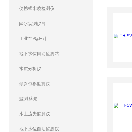
便携式水质检测仪
降水观测仪器
工业在线pH计
地下水位自动监测站
水质分析仪
倾斜位移监测仪
监测系统
水土流失监测仪
地下水位自动监测仪