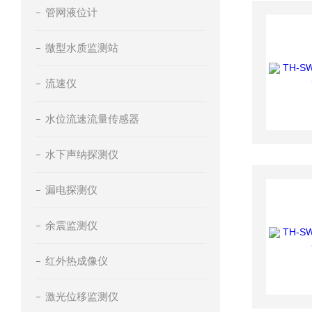
管网液位计
微型水质监测站
流速仪
水位流速流量传感器
水下声纳探测仪
漏电探测仪
余震监测仪
红外热成像仪
激光位移监测仪