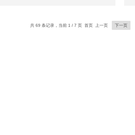
共 69 条记录，当前 1 / 7 页 首页 上一页
下一页