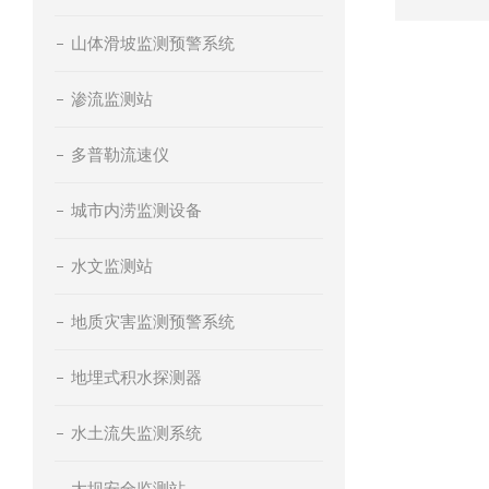
山体滑坡监测预警系统
渗流监测站
多普勒流速仪
城市内涝监测设备
水文监测站
地质灾害监测预警系统
地埋式积水探测器
水土流失监测系统
大坝安全监测站