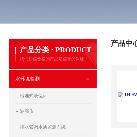
产品中
·
产品分类
PRODUCT
我们相信合格的产品是信誉的保证！
水环境监测
地埋式液位计
波高仪
排水管网水质监测系统