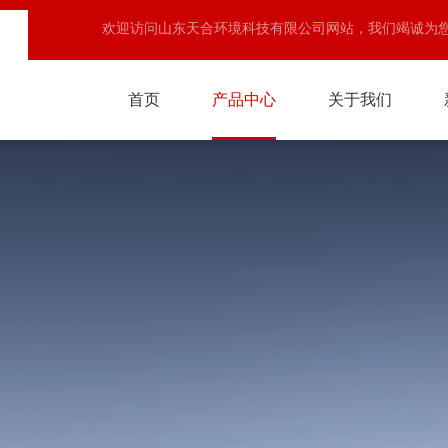
欢迎访问山东天合环境科技有限公司网站，我们竭诚为
首页
产品中心
关于我们