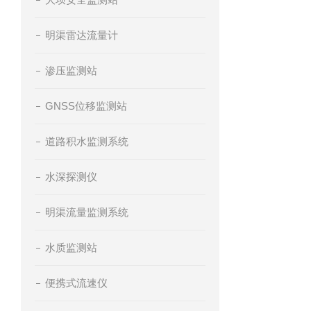
明渠雷达流量计
渗压监测站
GNSS位移监测站
道路积水监测系统
水深探测仪
明渠流量监测系统
水质监测站
便携式流速仪