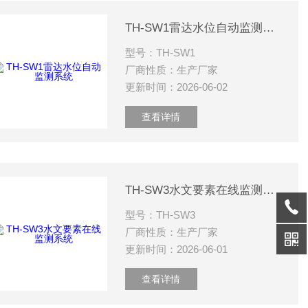
TH-SW1雷达水位自动监测系统
型号：TH-SW1
厂商性质：生产厂家
更新时间：2026-06-02
查看详情
TH-SW3水文要素在线监测系统
型号：TH-SW3
厂商性质：生产厂家
更新时间：2026-06-01
查看详情