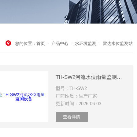
您的位置：
首页
-
产品中心
-
水环境监测
-
雷达水位监测站
TH-SW2河流水位雨量监测设备
型号：TH-SW2
厂商性质：生产厂家
更新时间：2026-06-03
查看详情