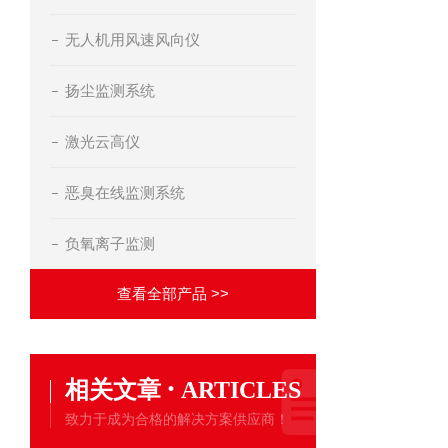
无人机用风速风向仪
扬尘监测系统
激光云高仪
恶臭在线监测系统
负氧离子监测
查看全部产品 >>
·
相关文章
ARTICLES
致力于成为合格的解决方案供应商！