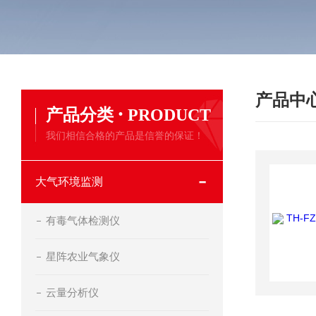
产品中
·
产品分类
PRODUCT
我们相信合格的产品是信誉的保证！
大气环境监测
有毒气体检测仪
星阵农业气象仪
云量分析仪