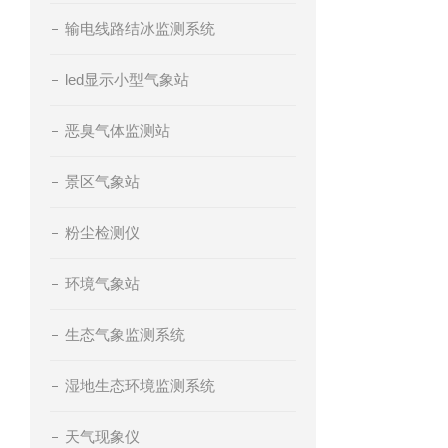
输电线路结冰监测系统
led显示小型气象站
恶臭气体监测站
景区气象站
粉尘检测仪
环境气象站
生态气象监测系统
湿地生态环境监测系统
天气现象仪