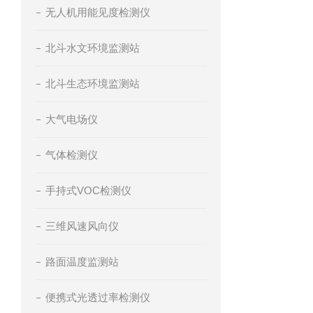
无人机用能见度检测仪
北斗水文环境监测站
北斗生态环境监测站
大气电场仪
气体检测仪
手持式VOC检测仪
三维风速风向仪
路面温度监测站
便携式光透过率检测仪