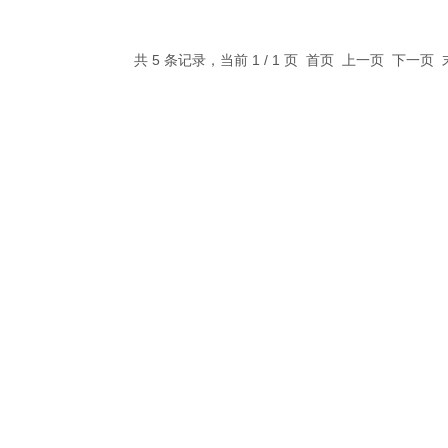
共 5 条记录，当前 1 / 1 页 首页 上一页 下一页