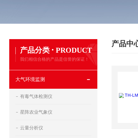
产品中
·
产品分类
PRODUCT
我们相信合格的产品是信誉的保证！
大气环境监测
有毒气体检测仪
星阵农业气象仪
云量分析仪