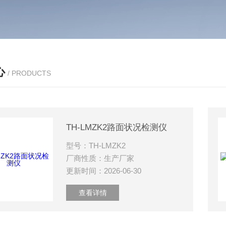
心
/ PRODUCTS
TH-LMZK2路面状况检测仪
型号：TH-LMZK2
厂商性质：生产厂家
更新时间：2026-06-30
查看详情