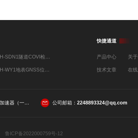
快捷通道
TH-SDN1隧道COVI检测器
产品中心
关于
TH-WY1地表GNSS位移监测系统
技术文章
在线
（一期）1号楼
公司邮箱：
2248893324@qq.com
所有
鲁ICP备2022000759号-12