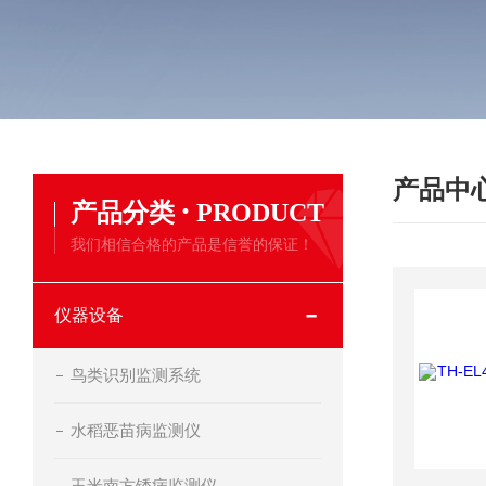
产品中
·
产品分类
PRODUCT
我们相信合格的产品是信誉的保证！
仪器设备
鸟类识别监测系统
水稻恶苗病监测仪
玉米南方锈病监测仪