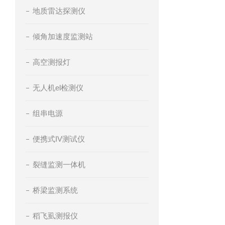
地质雷达探测仪
倾角加速度监测站
高空测报灯
无人机el检测仪
组串电源
便携式IV测试仪
裂缝监测一体机
桥梁监测系统
稻飞虱测报仪