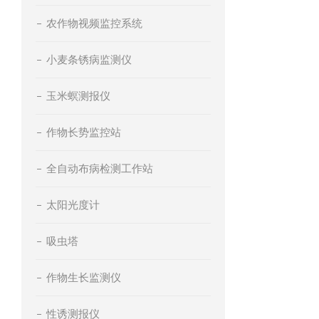
农作物视频监控系统
小麦条锈病监测仪
玉米螟测报仪
作物长势监控站
全自动布病检测工作站
太阳光度计
吸虫塔
作物生长监测仪
性诱测报仪