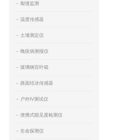
裂缝监测
温度传感器
土壤测定仪
晚疫病测报仪
玻璃钢百叶箱
路面结冰传感器
户外IV测试仪
便携式能见度检测仪
生命探测仪