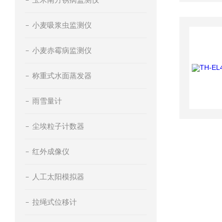
小麦吸浆虫监测仪
小麦赤霉病监测仪
称重式水面蒸发器
雨雪量计
尘埃粒子计数器
红外成像仪
人工太阳模拟器
拉绳式位移计