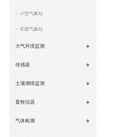
小型气象站
车载气象站
大气环境监测
传感器
土壤墒情监测
畜牧仪器
气体检测