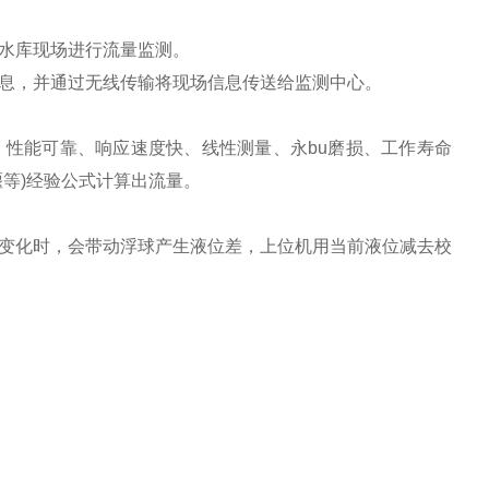
水库现场进行流量监测。
息，并通过无线传输将现场信息传送给监测中心。
性能可靠、响应速度快、线性测量、永bu磨损、工作寿命
等)经验公式计算出流量。
变化时，会带动浮球产生液位差，上位机用当前液位减去校