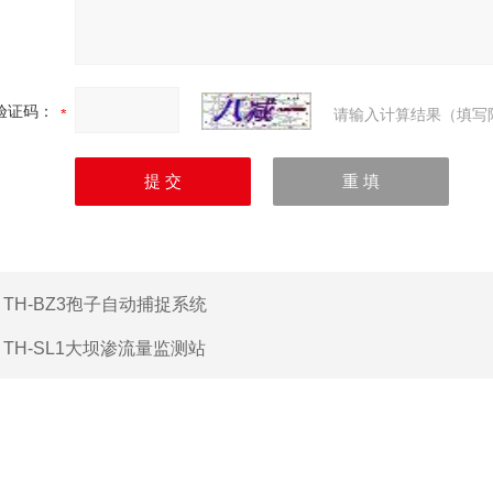
验证码：
请输入计算结果（填写
：
TH-BZ3孢子自动捕捉系统
：
TH-SL1大坝渗流量监测站