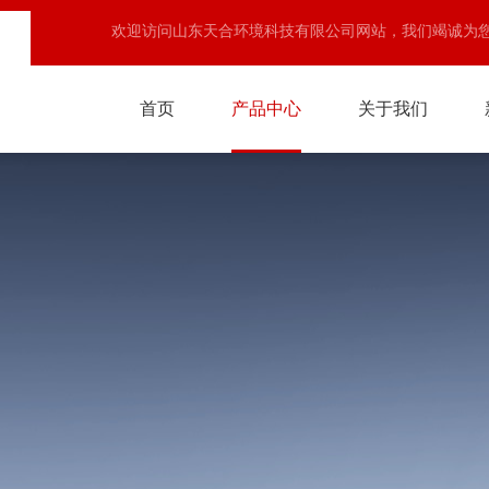
欢迎访问山东天合环境科技有限公司网站，我们竭诚为
首页
产品中心
关于我们