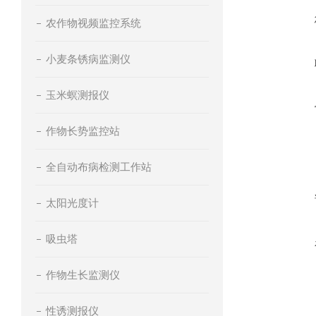
农作物视频监控系统
小麦条锈病监测仪
玉米螟测报仪
作物长势监控站
全自动布病检测工作站
太阳光度计
吸虫塔
作物生长监测仪
性诱测报仪