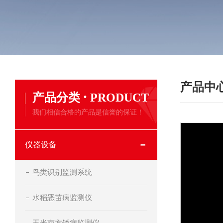
产品中
·
产品分类
PRODUCT
我们相信合格的产品是信誉的保证！
仪器设备
鸟类识别监测系统
水稻恶苗病监测仪
玉米南方锈病监测仪