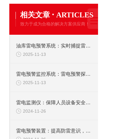
·
相关文章
ARTICLES
致力于成为合格的解决方案供应商！
​油库雷电预警系统：实时捕捉雷电信息，及时预警助力油库规避雷击火灾风险
2025-11-13
雷电预警监控系统：雷电预警探头应安装于无遮挡以及周边无遮挡物的户外
2025-11-13
雷电监测仪：保障人员设备安全与推动科学研究的闪电监测系统
2024-11-26
雷电预警装置：提高防雷意识，减少伤亡事故的雷电定位仪器