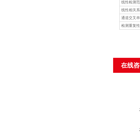
线性检测范
线性相关系
通道交叉串
检测重复性
在线咨