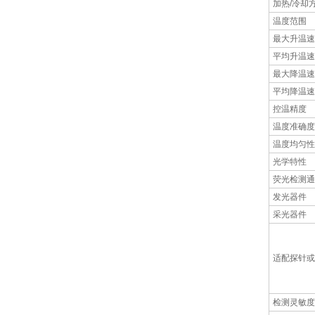
加热/冷却
温度范围
最大升温速
平均升温速
最大降温速
平均降温速
控温精度
温度准确度
温度均匀性
光学特性
荧光检测通
发光器件
采光器件
适配探针或
检测灵敏度