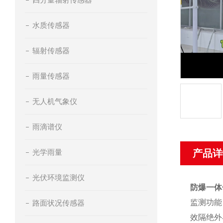
水质传感器
辐射传感器
雨量传感器
无人机气象仪
雨滴谱仪
光学雨量
产品详
光伏环境监测仪
防爆一体
监测功能
路面状况传感器
效隔绝外