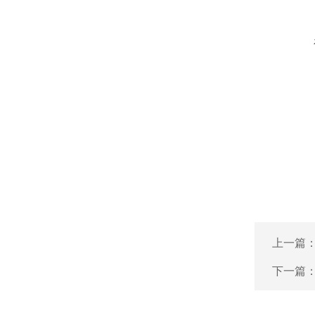
上一篇
下一篇