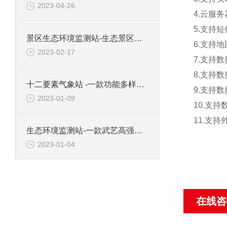
2023-04-26
4.
云服务
5.
支持短
景区生态环境监测站-生态景区用的负氧离子监测站#2023已更新
6.
支持地
2023-02-17
7.
支持数
8.
支持数
十二要素气象站 -一款功能多样的十二要素一体式气象站#2023已更新
9.
支持数
2023-01-09
10.
支持
11.
支持
生态环境监测站-一款武艺高强的超声波气象站#2023已更新
2023-01-04
在线咨