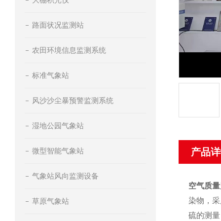
路面状况监测站
农田环境信息监测系统
标准气象站
风沙沙尘暴预警监测系统
湿地公园气象站
微型智能气象站
产品详
气象站风向监测设备
空气质量
染物，采
草原气象站
硫的测量