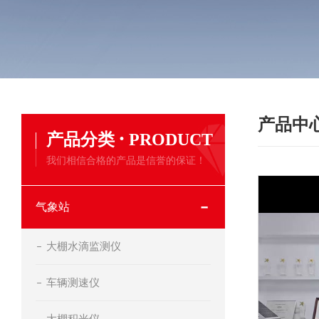
产品中
·
产品分类
PRODUCT
我们相信合格的产品是信誉的保证！
气象站
大棚水滴监测仪
车辆测速仪
大棚积光仪